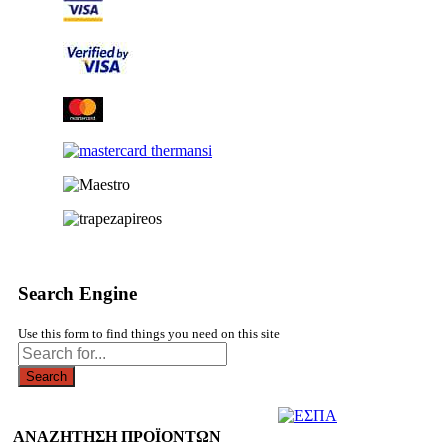
Search Engine
Use this form to find things you need on this site
Search
ΑΝΑΖΗΤΗΣΗ ΠΡΟΪΟΝΤΩΝ