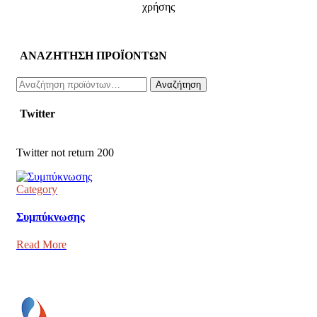
χρήσης
ΑΝΑΖΗΤΗΣΗ ΠΡΟΪΟΝΤΩΝ
Αναζήτηση
Αναζήτηση
για:
Twitter
Twitter not return 200
Category
Συμπύκνωσης
Read More