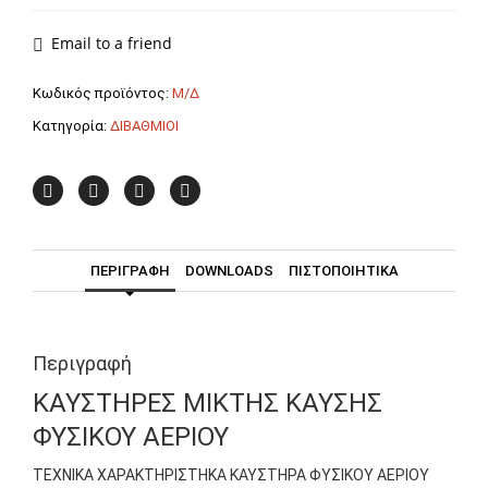
K6/2TL
F.B.R.
Email to a friend
ποσότητα
Κωδικός προϊόντος:
Μ/Δ
Κατηγορία:
ΔΙΒΑΘΜΙΟΙ
ΠΕΡΙΓΡΑΦΉ
DOWNLOADS
ΠΙΣΤΟΠΟΙΗΤΙΚΑ
Περιγραφή
ΚΑΥΣΤΗΡΕΣ ΜΙΚΤΗΣ ΚΑΥΣΗΣ
ΦΥΣΙΚΟΥ ΑΕΡΙΟΥ
ΤΕΧΝΙΚΑ ΧΑΡΑΚΤΗΡΙΣΤΗΚΑ ΚΑΥΣΤΗΡΑ ΦΥΣΙΚΟΥ ΑΕΡΙΟΥ