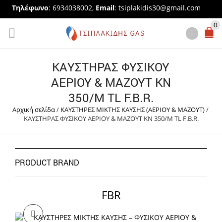
Τηλέφωνο
: 6934038002,
Email
:
tsiplakidis30@gmail.com
0
ΚΑΥΣΤΗΡΑΣ ΦΥΣΙΚΟΥ
ΑΕΡΙΟΥ & ΜΑΖΟΥΤ KN
350/M TL F.B.R.
Αρχική σελίδα
/
ΚΑΥΣΤΗΡΕΣ ΜΙΚΤΗΣ ΚΑΥΣΗΣ (ΑΕΡΙΟΥ & ΜΑΖΟΥΤ)
/
ΚΑΥΣΤΗΡΑΣ ΦΥΣΙΚΟΥ ΑΕΡΙΟΥ & ΜΑΖΟΥΤ KN 350/M TL F.B.R.
PRODUCT BRAND
FBR