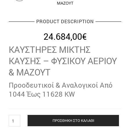
PRODUCT DESCRIPTION
24.684,00
€
ΚΑΥΣΤΗΡΕΣ ΜΙΚΤΗΣ
ΚΑΥΣΗΣ – ΦΥΣΙΚΟΥ ΑΕΡΙΟΥ
& ΜΑΖΟΥΤ
Προοδευτικοί & Αναλογικοί Από
1044 Έως 11628 KW
ΚΑΥΣΤΗΡΑΣ
ΠΡΟΣΘΉΚΗ ΣΤΟ ΚΑΛΆΘΙ
ΦΥΣΙΚΟΥ
ΑΕΡΙΟΥ