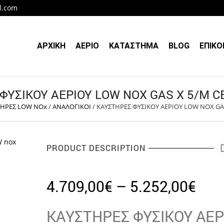
l.com
ΑΡΧΙΚΗ
ΑΕΡΙΟ
ΚΑΤΑΣΤΗΜΑ
BLOG
ΕΠΙΚΟ
ΥΣΙΚΟΥ ΑΕΡΙΟΥ LOW NOX GAS X 5/M CE-
ΤΗΡΕΣ LOW NOx
/
ΑΝΑΛΟΓΙΚΟΙ
/
ΚΑΥΣΤΗΡΕΣ ΦΥΣΙΚΟΥ ΑΕΡΙΟΥ LOW NOX GAS 
PRODUCT DESCRIPTION
Pric
4.709,00
€
–
5.252,00
€
rang
4.7
ΚΑΥΣΤΗΡΕΣ ΦΥΣΙΚΟΥ ΑΕΡ