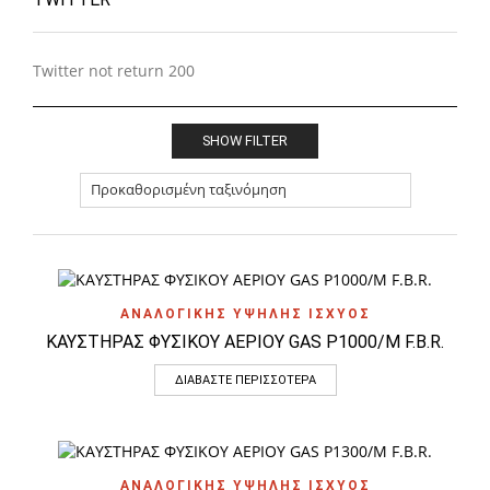
Twitter not return 200
SHOW FILTER
ΑΝΑΛΟΓΙΚΗΣ ΥΨΗΛΗΣ ΙΣΧΥΟΣ
ΚΑΥΣΤΗΡΑΣ ΦΥΣΙΚΟΥ ΑΕΡΙΟΥ GAS P1000/M F.B.R.
ΔΙΑΒΆΣΤΕ ΠΕΡΙΣΣΌΤΕΡΑ
ΑΝΑΛΟΓΙΚΗΣ ΥΨΗΛΗΣ ΙΣΧΥΟΣ