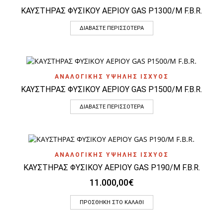
ΚΑΥΣΤΗΡΑΣ ΦΥΣΙΚΟΥ ΑΕΡΙΟΥ GAS P1300/M F.B.R.
ΔΙΑΒΆΣΤΕ ΠΕΡΙΣΣΌΤΕΡΑ
ΑΝΑΛΟΓΙΚΗΣ ΥΨΗΛΗΣ ΙΣΧΥΟΣ
ΚΑΥΣΤΗΡΑΣ ΦΥΣΙΚΟΥ ΑΕΡΙΟΥ GAS P1500/M F.B.R.
ΔΙΑΒΆΣΤΕ ΠΕΡΙΣΣΌΤΕΡΑ
ΑΝΑΛΟΓΙΚΗΣ ΥΨΗΛΗΣ ΙΣΧΥΟΣ
ΚΑΥΣΤΗΡΑΣ ΦΥΣΙΚΟΥ ΑΕΡΙΟΥ GAS P190/M F.B.R.
11.000,00
€
ΠΡΟΣΘΉΚΗ ΣΤΟ ΚΑΛΆΘΙ