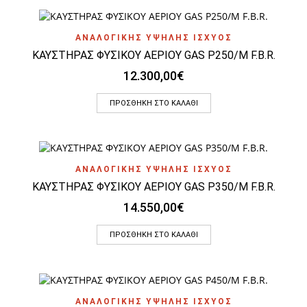
ΑΝΑΛΟΓΙΚΗΣ ΥΨΗΛΗΣ ΙΣΧΥΟΣ
ΚΑΥΣΤΗΡΑΣ ΦΥΣΙΚΟΥ ΑΕΡΙΟΥ GAS P250/M F.B.R.
12.300,00
€
ΠΡΟΣΘΉΚΗ ΣΤΟ ΚΑΛΆΘΙ
ΑΝΑΛΟΓΙΚΗΣ ΥΨΗΛΗΣ ΙΣΧΥΟΣ
ΚΑΥΣΤΗΡΑΣ ΦΥΣΙΚΟΥ ΑΕΡΙΟΥ GAS P350/M F.B.R.
14.550,00
€
ΠΡΟΣΘΉΚΗ ΣΤΟ ΚΑΛΆΘΙ
ΑΝΑΛΟΓΙΚΗΣ ΥΨΗΛΗΣ ΙΣΧΥΟΣ