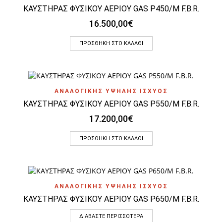
ΚΑΥΣΤΗΡΑΣ ΦΥΣΙΚΟΥ ΑΕΡΙΟΥ GAS P450/M F.B.R.
16.500,00
€
ΠΡΟΣΘΉΚΗ ΣΤΟ ΚΑΛΆΘΙ
ΑΝΑΛΟΓΙΚΗΣ ΥΨΗΛΗΣ ΙΣΧΥΟΣ
ΚΑΥΣΤΗΡΑΣ ΦΥΣΙΚΟΥ ΑΕΡΙΟΥ GAS P550/M F.B.R.
17.200,00
€
ΠΡΟΣΘΉΚΗ ΣΤΟ ΚΑΛΆΘΙ
ΑΝΑΛΟΓΙΚΗΣ ΥΨΗΛΗΣ ΙΣΧΥΟΣ
ΚΑΥΣΤΗΡΑΣ ΦΥΣΙΚΟΥ ΑΕΡΙΟΥ GAS P650/M F.B.R.
ΔΙΑΒΆΣΤΕ ΠΕΡΙΣΣΌΤΕΡΑ