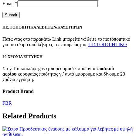
Email
*
ΠΙΣΤΟΠΟΙΗΤΙΚΑ ΛΕΒΗΤΩΝ/ΚΑΥΣΤΗΡΩΝ
Πατώντας στο παρακάτω Link μπορείτε να δείτε το πιστοποιητικό
για μια σειρά από λέβητες της εταιρείας μας
ΠΙΣΤΟΠΟΙΗΤΙΚΟ
20 ΧΡΟΝΙΑ ΕΓΓΥΗΣΗ
Στην Τσιπλακίδης gas εμπορευόμαστε προϊόντα
φυσικού
αερίου
κορυφαίας ποιότητας γι’ αυτό μπορούμε και δίνουμε 20
χρόνια εγγύηση.
Product Brand
FBR
Related Products