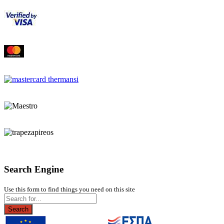
Search Engine
Use this form to find things you need on this site
Search