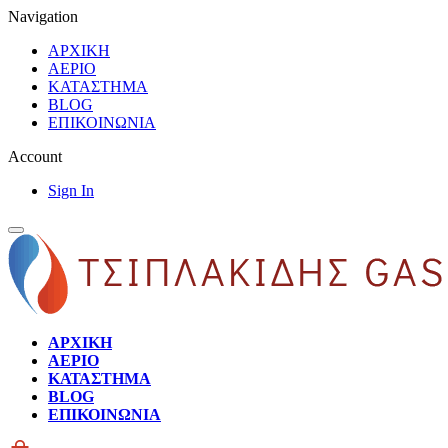
Navigation
ΑΡΧΙΚΗ
ΑΕΡΙΟ
ΚΑΤΑΣΤΗΜΑ
BLOG
ΕΠΙΚΟΙΝΩΝΙΑ
Account
Sign In
ΑΡΧΙΚΗ
ΑΕΡΙΟ
ΚΑΤΑΣΤΗΜΑ
BLOG
ΕΠΙΚΟΙΝΩΝΙΑ