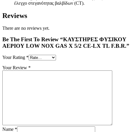
έλεγχο στεγανότητας βαλβίδων (CT).
Reviews
There are no reviews yet.
Be The First To Review “ΚΑΥΣΤΗΡΕΣ ΦΥΣΙΚΟΥ
ΑΕΡΙΟΥ LOW NOX GAS X 5/2 CE-LX TL F.B.R.”
Your Rating
*
Your Review
*
Name
*